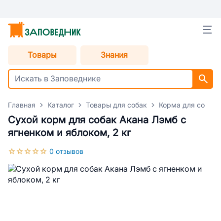
Товары
Знания
Главная
Каталог
Товары для собак
Корма для собак
Сухой корм для собак Акана Лэмб с
ягненком и яблоком, 2 кг
0 отзывов