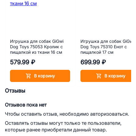
Игрушка для собак GiGwi
Игрушка для собак GiGwi
Dog Toys 75053 Кролик с
Dog Toys 75310 Енот с
пищалкой из ткани 16 см
пищалкой 17 см
579.99 ₽
699.99 ₽
В корзину
В корзину
Отзывы
Отзывов пока нет
Чтобы оставить отзыв, необходимо авторизоваться.
Оставлять отзывы могут только те пользователи,
которые ранее приобретали данный товар.