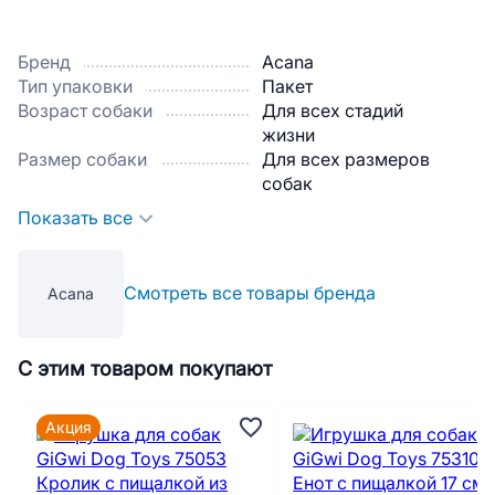
Бренд
Acana
Тип упаковки
Пакет
Возраст собаки
Для всех стадий
жизни
Размер собаки
Для всех размеров
собак
Показать все
Смотреть все товары бренда
Acana
С этим товаром покупают
Акция