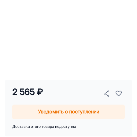
2 565 ₽
Уведомить о поступлении
Доставка этого товара недоступна