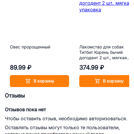
Овес пророщенный
Лакомство для собак
Титбит Корень бычий
догодент 2 шт., мягкая
упаковка
89.99 ₽
374.99 ₽
В корзину
В корзину
Отзывы
Отзывов пока нет
Чтобы оставить отзыв, необходимо авторизоваться.
Оставлять отзывы могут только те пользователи,