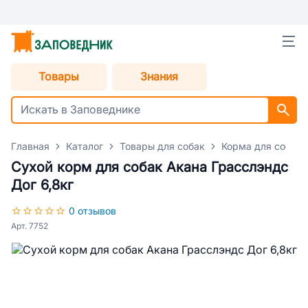
Товары
Знания
Главная
Каталог
Товары для собак
Корма для собак
Сухой корм для собак Акана Грасслэндс
Дог 6,8кг
0 отзывов
Арт. 7752