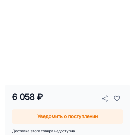
6 058 ₽
Уведомить о поступлении
Доставка этого товара недоступна