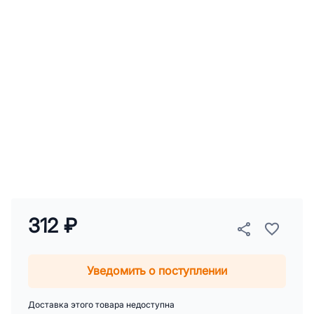
312 ₽
Уведомить о поступлении
Доставка этого товара недоступна