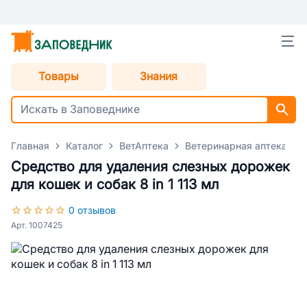
Товары
Знания
Главная
Каталог
ВетАптека
Ветеринарная аптека для
Средство для удаления слезных дорожек
для кошек и собак 8 in 1 113 мл
0 отзывов
Арт. 1007425