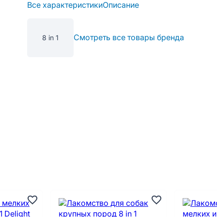
Все характеристики
Описание
Смотреть все товары бренда
8 in 1