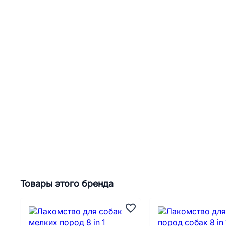
Товары этого бренда