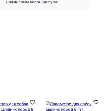
Доставка этого товара недоступна