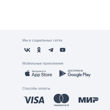
Мы в социальных сетях
Мобильные приложения
Способы оплаты