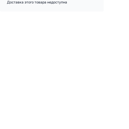
Доставка этого товара недоступна