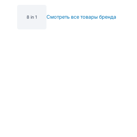
Смотреть все товары бренда
8 in 1