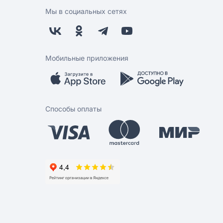
Мы в социальных сетях
Мобильные приложения
Способы оплаты