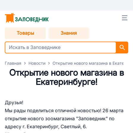
Товары
Знания
Главная
Новости
Открытие нового магазина в Екатерин
Открытие нового магазина в
Екатеринбурге!
Друзья!
Мы рады поделиться отличной новостью! 26 марта
открытие нового зоомагазина "Заповедник" по
адресу г. Екатеринбург, Светлый, 6.