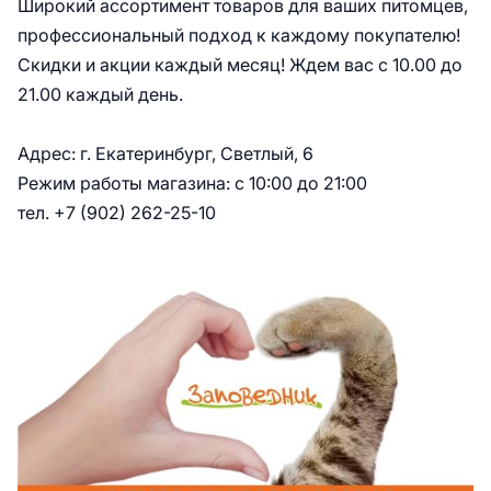
Широкий ассортимент товаров для ваших питомцев,
профессиональный подход к каждому покупателю!
Скидки и акции каждый месяц! Ждем вас с 10.00 до
21.00 каждый день.
Адрес: г. Екатеринбург, Светлый, 6
Режим работы магазина: с 10:00 до 21:00
тел. +7 (902) 262-25-10