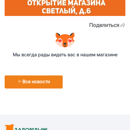
Поделиться
Мы всегда рады видеть вас в нашем магазине
Все новости