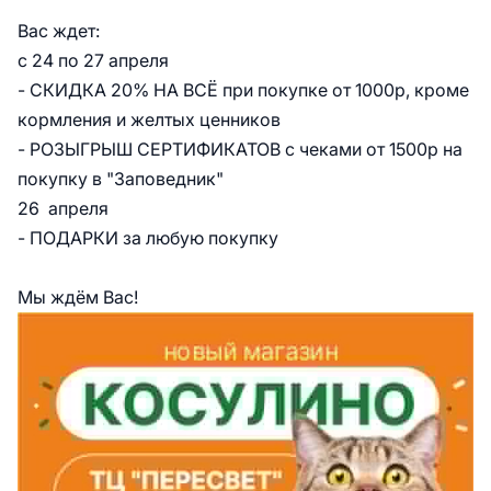
Вас ждет:
с 24 по 27 апреля
- СКИДКА 20% НА ВСЁ при покупке от 1000р, кроме
кормления и желтых ценников
- РОЗЫГРЫШ СЕРТИФИКАТОВ с чеками от 1500р на
покупку в "Заповедник"
26 апреля
- ПОДАРКИ за любую покупку
Мы ждём Вас!