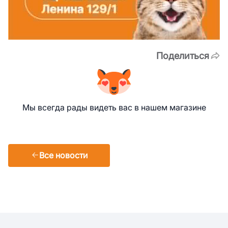
Поделиться
Мы всегда рады видеть вас в нашем магазине
Все новости