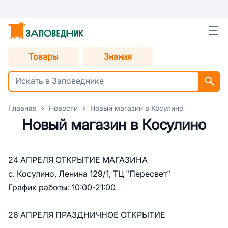
Товары
Знания
Главная
Новости
Новый магазин в Косулино
Новый магазин в Косулино
24 АПРЕЛЯ ОТКРЫТИЕ МАГАЗИНА
с. Косулино, Ленина 129/1, ТЦ "Пересвет"
График работы: 10:00-21:00
26 АПРЕЛЯ ПРАЗДНИЧНОЕ ОТКРЫТИЕ