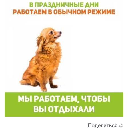
Поделиться