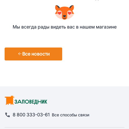
Мы всегда рады видеть вас в нашем магазине
Все новости
8 800 333-03-61
Все способы связи