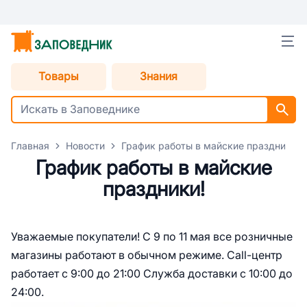
Товары
Знания
Главная
Новости
График работы в майские праздники!
График работы в майские
праздники!
Уважаемые покупатели! С 9 по 11 мая все розничные
магазины работают в обычном режиме. Call-центр
работает с 9:00 до 21:00 Служба доставки с 10:00 до
24:00.