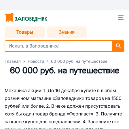
Товары
Знания
Главная
Новости
60 000 руб. на путешествие
60 000 руб. на путешествие
Механика акции: 1. До 16 декабря купите в любом
розничном магазине «Заповедник» товаров на 1500
рублей или более. 2. В чеке должен присутствовать
хотя бы один товар бренда «Ферпласт». 3. Получите
на кассе купон для поздравлений. 4. Заполните его