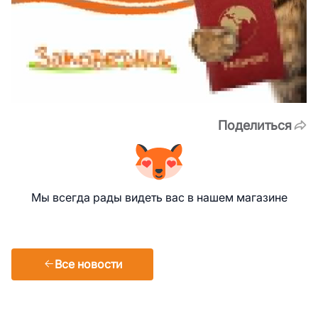
Поделиться
Мы всегда рады видеть вас в нашем магазине
Все новости