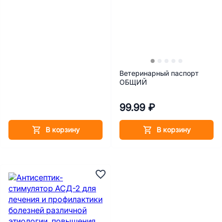
Ветеринарный паспорт
ОБЩИЙ
99.99 ₽
В корзину
В корзину