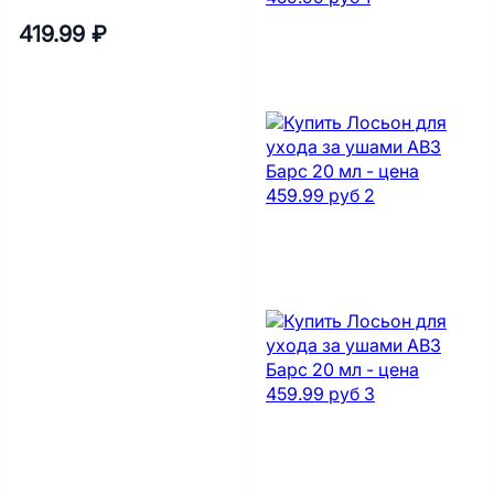
419.99 ₽