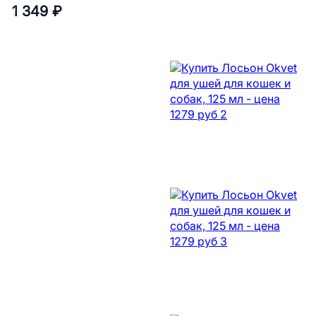
1 349 ₽