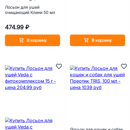
Лосьон для ушей
очищающий Клини 50 мл
474.99 ₽
В корзину
В корзину
Лосьон для кошек и собак