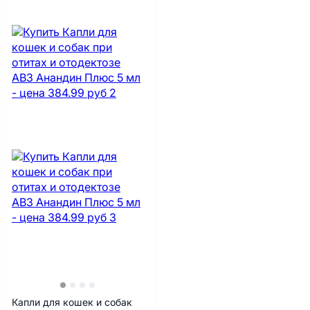
Капли для кошек и собак