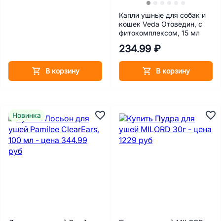
Капли ушные для собак и
кошек Veda Отоведин, с
фитокомплексом, 15 мл
234.99 ₽
В корзину
В корзину
Новинка