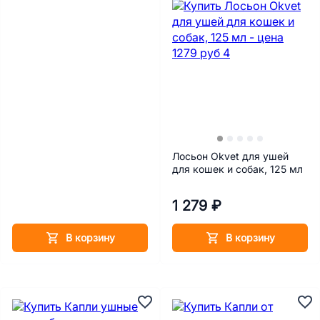
Лосьон Okvet для ушей
для кошек и собак, 125 мл
1 279 ₽
В корзину
В корзину