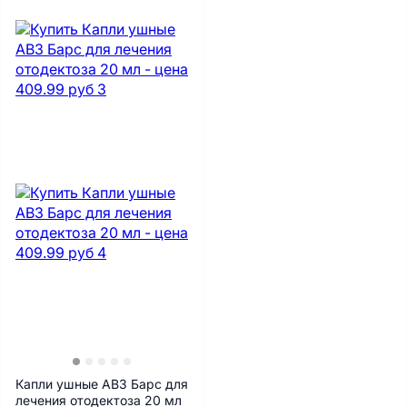
Капли ушные АВЗ Барс для
лечения отодектоза 20 мл