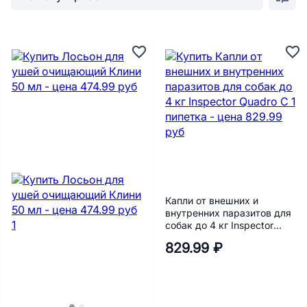
Капли от внешних и
внутренних паразитов для
собак до 4 кг Inspector
Quadro C 1 пипетка
829.99 ₽