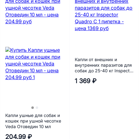
Капли от внешних и
внутренних паразитов для
собак до 25-40 кг Inspector
Quadro C 1 пипетка
1 369 ₽
Капли ушные для собак и
кошек при ушной чесотке
Veda Отоведин 10 мл
204.99 ₽