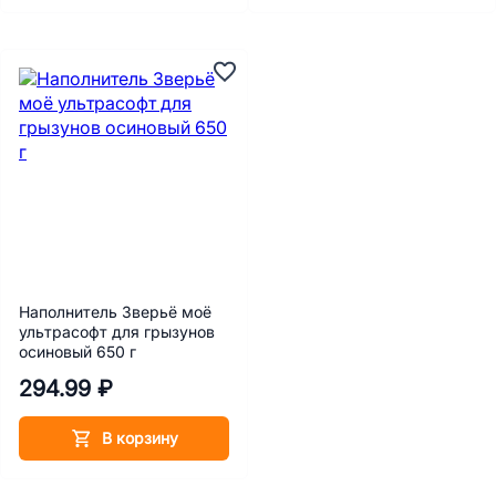
Наполнитель Зверьё моё
ультрасофт для грызунов
осиновый 650 г
294.99 ₽
В корзину