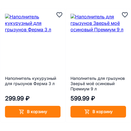
Наполнитель кукурузный
Наполнитель для грызунов
для грызунов Ферма 3 л
Зверьё моё осиновый
Премиум 9 л
299.99 ₽
599.99 ₽
В корзину
В корзину