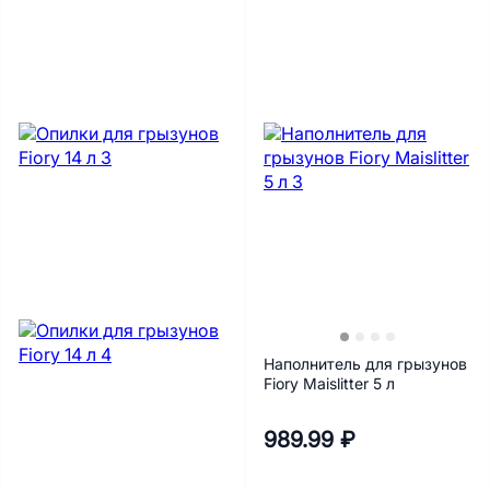
Наполнитель для грызунов
Fiory Maislitter 5 л
989.99 ₽