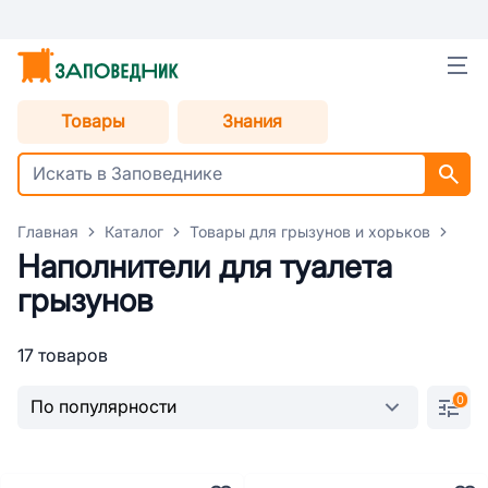
Товары
Знания
Главная
Каталог
Товары для грызунов и хорьков
Нап
Наполнители для туалета
грызунов
17 товаров
0