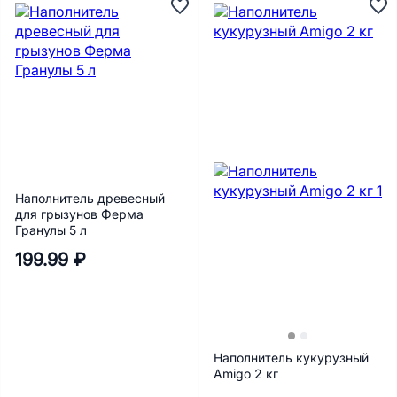
Наполнитель древесный
для грызунов Ферма
Гранулы 5 л
199.99 ₽
Наполнитель кукурузный
Amigo 2 кг