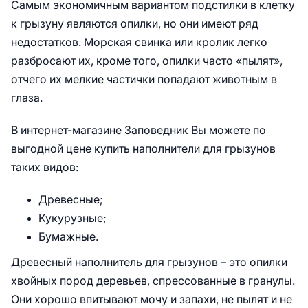
Самым экономичным вариантом подстилки в клетку
к грызуну являются опилки, но они имеют ряд
недостатков. Морская свинка или кролик легко
разбросают их, кроме того, опилки часто «пылят»,
отчего их мелкие частички попадают животным в
глаза.
В интернет-магазине Заповедник Вы можете по
выгодной цене купить наполнители для грызунов
таких видов:
Древесные;
Кукурузные;
Бумажные.
Древесный наполнитель для грызунов – это опилки
хвойных пород деревьев, спрессованные в гранулы.
Они хорошо впитывают мочу и запахи, не пылят и не