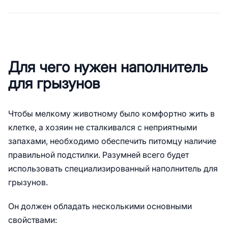
Для чего нужен наполнитель
для грызунов
Чтобы мелкому животному было комфортно жить в
клетке, а хозяин не сталкивался с неприятными
запахами, необходимо обеспечить питомцу наличие
правильной подстилки. Разумней всего будет
использовать специализированный наполнитель для
грызунов.
Он должен обладать несколькими основными
свойствами: