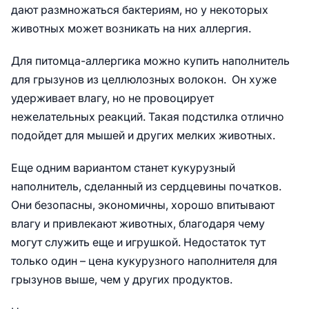
дают размножаться бактериям, но у некоторых
животных может возникать на них аллергия.
Для питомца-аллергика можно купить наполнитель
для грызунов из целлюлозных волокон. Он хуже
удерживает влагу, но не провоцирует
нежелательных реакций. Такая подстилка отлично
подойдет для мышей и других мелких животных.
Еще одним вариантом станет кукурузный
наполнитель, сделанный из сердцевины початков.
Они безопасны, экономичны, хорошо впитывают
влагу и привлекают животных, благодаря чему
могут служить еще и игрушкой. Недостаток тут
только один – цена кукурузного наполнителя для
грызунов выше, чем у других продуктов.