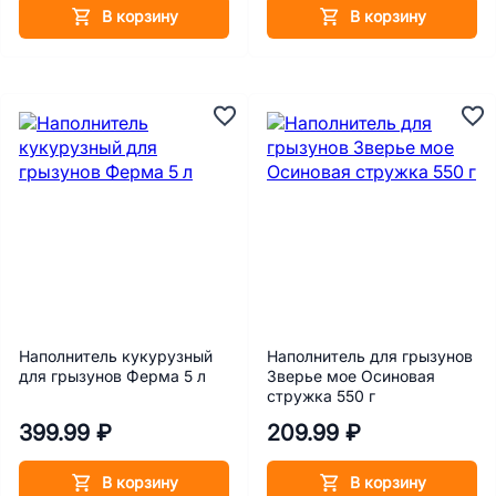
В корзину
В корзину
Наполнитель кукурузный
Наполнитель для грызунов
для грызунов Ферма 5 л
Зверье мое Осиновая
стружка 550 г
399.99 ₽
209.99 ₽
В корзину
В корзину