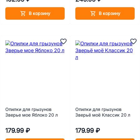
В корзину
В корзину
Опилки для грызунов
Опилки для грызунов
Зверье мое Яблоко 20 л
Зверьё моё Классик 20 л
179.99 ₽
179.99 ₽