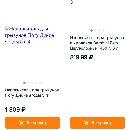
Наполнитель для грызунов
и кроликов Bambini Pets
Целлюлозный, 450 г, 6 л
819.99 ₽
Наполнитель для грызунов
Fiory Дикие ягоды 5 л
1 309 ₽
В корзину
В корзину