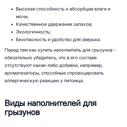
Высокая способность к абсорбции влаги и
мочи;
Качественное удержание запахов;
Экологичность;
Безопасность и удобство для зверька.
Перед тем как купить наполнитель для грызунов -
обязательно убедитесь, что в его составе
отсутствуют какие-либо добавки, например,
ароматизаторы, способные спровоцировать
аллергическую реакцию у питомца.
Виды наполнителей для
грызунов