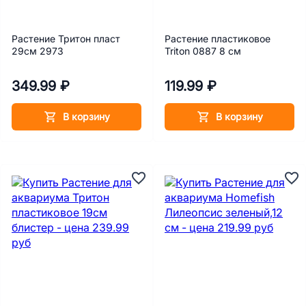
Растение Тритон пласт
Растение пластиковое
29см 2973
Triton 0887 8 см
349.99 ₽
119.99 ₽
В корзину
В корзину