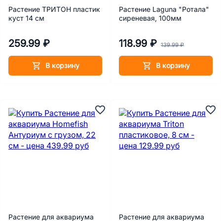
Растение ТРИТОН пластик
Растение Laguna "Ротала"
куст 14 см
сиреневая, 100мм
259.99 ₽
118.99 ₽
139.99 ₽
В корзину
В корзину
Растение для аквариума
Растение для аквариума