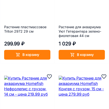
Растение пластмассовое
Растение для аквариума
Triton 2972 29 см
Уют Гетерантера зелено-
фиолетовая 44 см
299.99 ₽
1 029 ₽
В корзину
В корзину