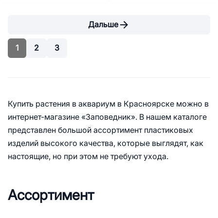
Дальше
1
2
3
Купить растения в аквариум в Красноярске можно в
интернет-магазине «Заповедник». В нашем каталоге
представлен большой ассортимент пластиковых
изделий высокого качества, которые выглядят, как
настоящие, но при этом не требуют ухода.
Ассортимент