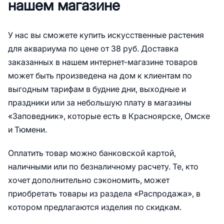
нашем магазине
У нас вы сможете купить искусственные растения
для аквариума по цене от 38 руб. Доставка
заказанных в нашем интернет-магазине товаров
может быть произведена на дом к клиентам по
выгодным тарифам в будние дни, выходные и
праздники или за небольшую плату в магазины
«Заповедник», которые есть в Красноярске, Омске
и Тюмени.
Оплатить товар можно банковской картой,
наличными или по безналичному расчету. Те, кто
хочет дополнительно сэкономить, может
приобретать товары из раздела «Распродажа», в
котором предлагаются изделия по скидкам.