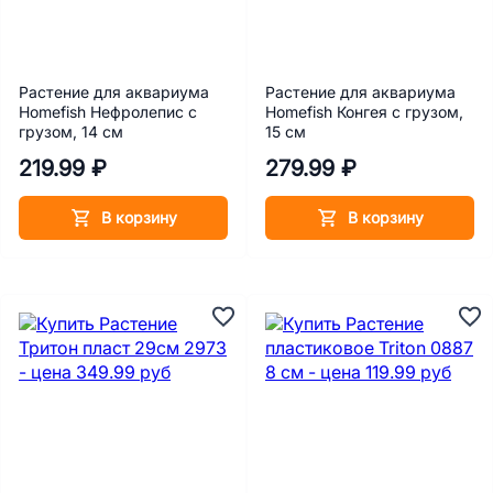
Растение для аквариума
Растение для аквариума
Homefish Нефролепис с
Homefish Конгея с грузом,
грузом, 14 см
15 см
219.99 ₽
279.99 ₽
В корзину
В корзину