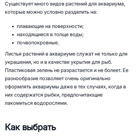
Существует много видов растений для аквариума,
которые можно условно разделить на:
плавающие на поверхности;
находящиеся в толще воды;
почвопокровные.
Листья растений в аквариуме служат не только для
украшения, но и в качестве укрытия для рыб.
Пластиковая зелень не разрастается и не болеет. Ее
разнообразие позволяет очень оригинально
оформлять аквариумы даже в тех случаях, когда в
них содержатся рыбки, предпочитающие
лакомиться водорослями.
Как выбрать