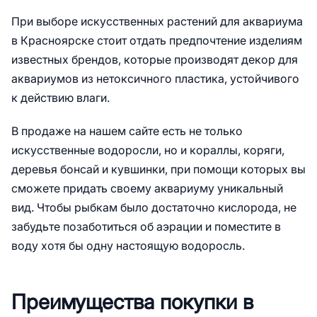
При выборе искусственных растений для аквариума
в Красноярске стоит отдать предпочтение изделиям
известных брендов, которые производят декор для
аквариумов из нетоксичного пластика, устойчивого
к действию влаги.
В продаже на нашем сайте есть не только
искусственные водоросли, но и кораллы, коряги,
деревья бонсай и кувшинки, при помощи которых вы
сможете придать своему аквариуму уникальный
вид. Чтобы рыбкам было достаточно кислорода, не
забудьте позаботиться об аэрации и поместите в
воду хотя бы одну настоящую водоросль.
Преимущества покупки в