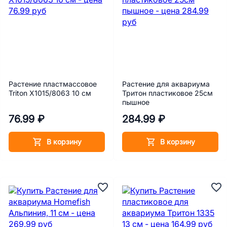
Растение пластмассовое
Растение для аквариума
Triton Х1015/8063 10 см
Тритон пластиковое 25см
пышное
76.99 ₽
284.99 ₽
В корзину
В корзину