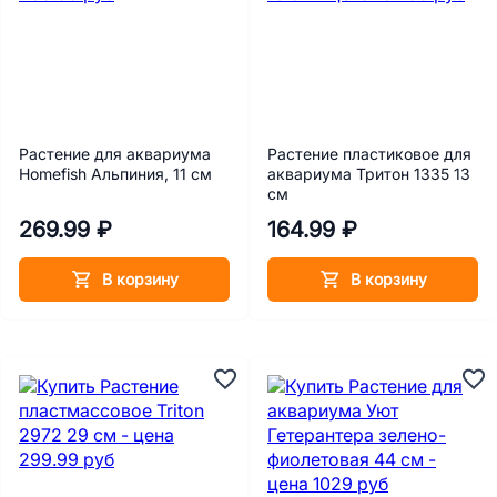
Растение для аквариума
Растение пластиковое для
Homefish Альпиния, 11 см
аквариума Тритон 1335 13
см
269.99 ₽
164.99 ₽
В корзину
В корзину