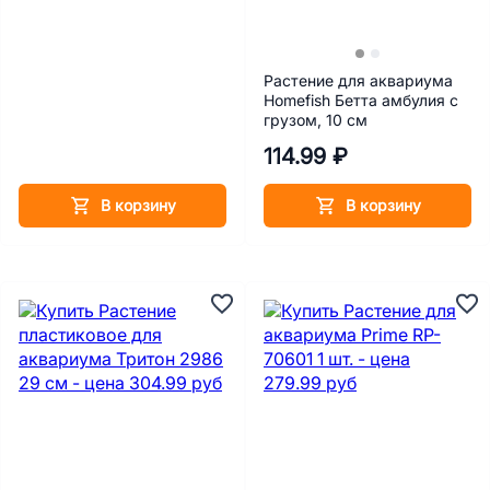
Растение для аквариума
Homefish Бетта амбулия с
грузом, 10 см
114.99 ₽
В корзину
В корзину