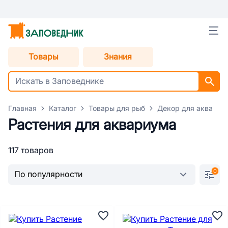
Товары
Знания
Главная
Каталог
Товары для рыб
Декор для аквариу
Растения для аквариума
117 товаров
0