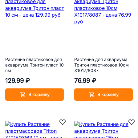
Растение пластиковое для
Растение для аквариума
аквариума Тритон пласт 10
Тритон пластиковое 10см
см
Х1017/8087
129.99 ₽
76.99 ₽
В корзину
В корзину