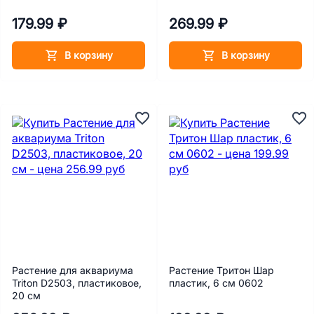
179.99 ₽
269.99 ₽
В корзину
В корзину
Растение для аквариума
Растение Тритон Шар
Triton D2503, пластиковое,
пластик, 6 см 0602
20 см