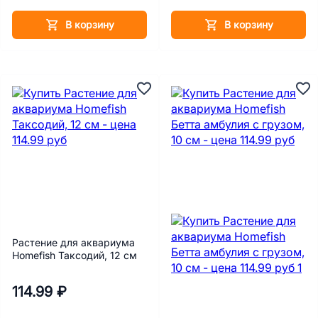
В корзину
В корзину
Растение для аквариума
Homefish Таксодий, 12 см
114.99 ₽