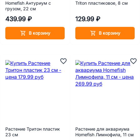
Homefish Антуриум с
Triton пластиковое, 8 см
грузом, 22 см
439.99 ₽
129.99 ₽
В корзину
В корзину
Растение Тритон пластик
Растение для аквариума
23 см
Homefish Лимнофила, 11 см