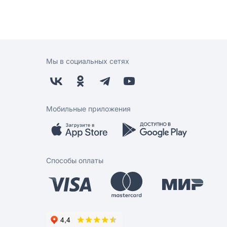
Мы в социальных сетях
Мобильные приложения
Способы оплаты