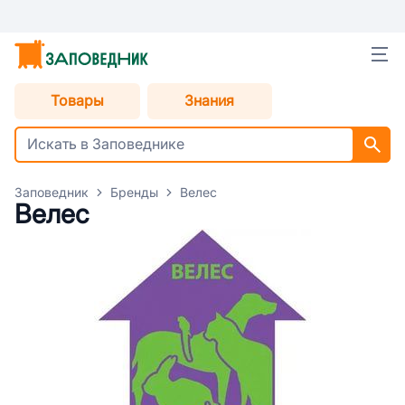
Товары
Знания
Заповедник
Бренды
Велес
Велес