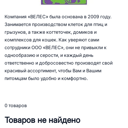
Компания «ВЕЛЕС» была основана в 2009 году.
Занимается производством клеток для птиц и
грызунов, а также когтеточек, домиков и
комплексов для кошек. Как уверяют сами
сотрудники ООО «ВЕЛЕС», они не привыкли к
однообразию и серости, и каждый день
ответственно и добросовестно производят свой
красивый ассортимент, чтобы Вам и Вашим
питомцам было удобно и комфортно.
0 товаров
Товаров не найдено