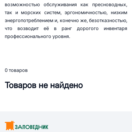
возможностью обслуживания как пресноводных,
так и морских систем, эргономичностью, низким
энергопотреблением и, конечно же, безотказностью,
что возводит её в ранг дорогого инвентаря
профессионального уровня.
0 товаров
Товаров не найдено