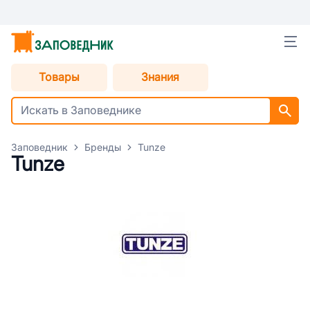
Товары
Знания
Заповедник
Бренды
Tunze
Tunze