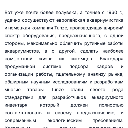
Вот уже почти более полувека, а точнее с 1960 г.,
удачно сосуществуют европейская аквариумистика
и немецкая компания Tunze, производящая широкий
спектр оборудования, предназначенного, с одной
стороны, максимально облегчить рутинные заботы
аквариумистов, а с другой, сделать наиболее
комфортной жизнь их питомцев. Благодаря
продуманной системе подбора кадров и
организации работы, тщательному анализу рынка,
обширным научным исследованиям и разработкам
многие товары Tunze стали своего рода
стандартами для разработчиков аквариумного
инвентаря, который должен полностью
соответствовать и своему предназначению, и
современным экологическим требованиям.