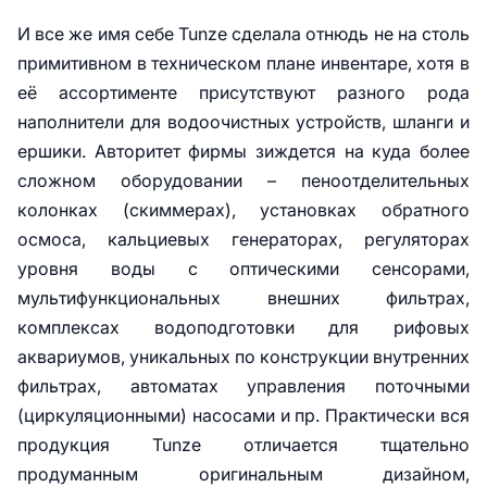
И все же имя себе Tunze сделала отнюдь не на столь
примитивном в техническом плане инвентаре, хотя в
её ассортименте присутствуют разного рода
наполнители для водоочистных устройств, шланги и
ершики. Авторитет фирмы зиждется на куда более
сложном оборудовании – пеноотделительных
колонках (скиммерах), установках обратного
осмоса, кальциевых генераторах, регуляторах
уровня воды с оптическими сенсорами,
мультифункциональных внешних фильтрах,
комплексах водоподготовки для рифовых
аквариумов, уникальных по конструкции внутренних
фильтрах, автоматах управления поточными
(циркуляционными) насосами и пр. Практически вся
продукция Tunze отличается тщательно
продуманным оригинальным дизайном,