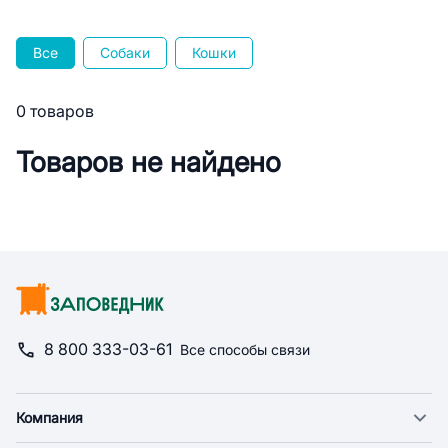
Все
Собаки
Кошки
0 товаров
Товаров не найдено
8 800 333-03-61
Все способы связи
Компания