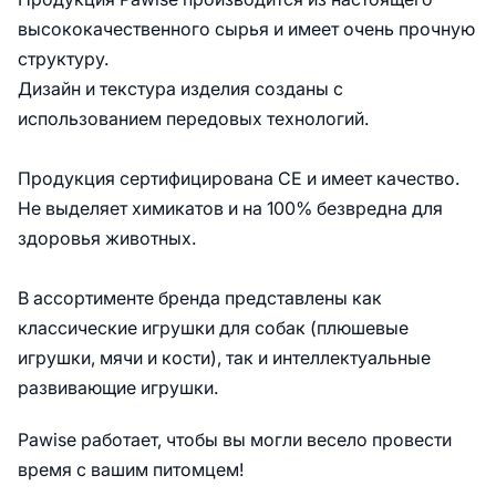
высококачественного сырья и имеет очень прочную
структуру.
Дизайн и текстура изделия созданы с
использованием передовых технологий.
Продукция сертифицирована CE и имеет качество.
Не выделяет химикатов и на 100% безвредна для
здоровья животных.
В ассортименте бренда представлены как
классические игрушки для собак (плюшевые
игрушки, мячи и кости), так и интеллектуальные
развивающие игрушки.
Pawise работает, чтобы вы могли весело провести
время с вашим питомцем!