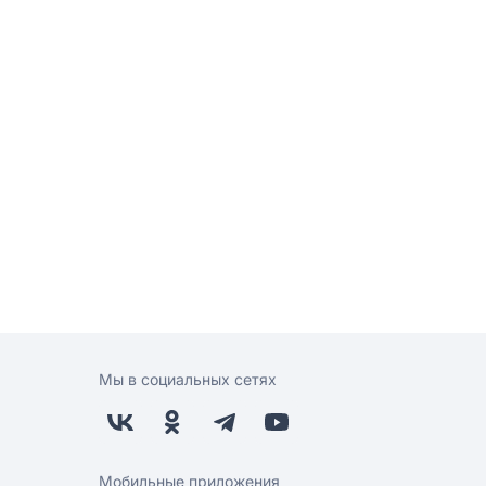
Мы в социальных сетях
Мобильные приложения