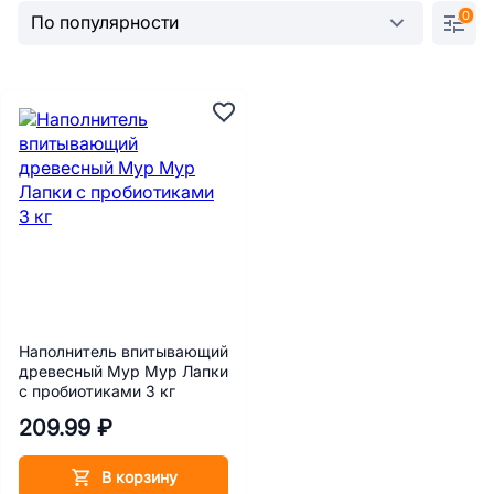
0
Наполнитель впитывающий
древесный Мур Мур Лапки
с пробиотиками 3 кг
209.99 ₽
В корзину