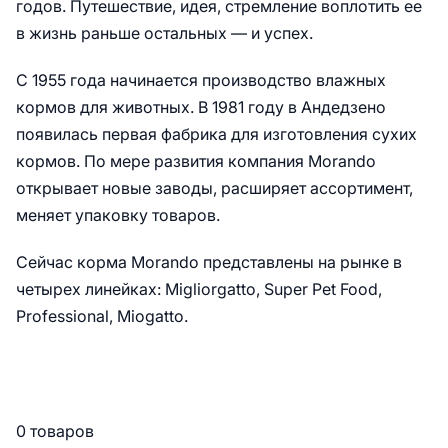
годов. Путешествие, идея, стремление воплотить ее
в жизнь раньше остальных — и успех.
С 1955 года начинается производство влажных
кормов для животных. В 1981 году в Андедзено
появилась первая фабрика для изготовления сухих
кормов. По мере развития компания Morando
открывает новые заводы, расширяет ассортимент,
меняет упаковку товаров.
Сейчас корма Morando представлены на рынке в
четырех линейках: Migliorgatto, Super Pet Food,
Professional, Miogatto.
0 товаров