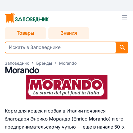
Товары
Знания
Заповедник
Бренды
Morando
Morando
Корм для кошек и собак в Италии появился
благодаря Энрико Морандо (Enrico Morando) и его
предпринимательскому чутью — еще в начале 50-х