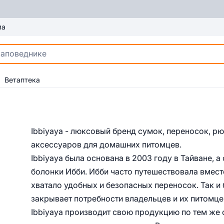
ма
Ветаптека
Ibbiyaya - люксовый бренд сумок, переносок, рю
аксессуаров для домашних питомцев.
Ibbiyaya была основана в 2003 году в Тайване, 
болонки Ибби. Ибби часто путешествовала вместе
хватало удобных и безопасных переносок. Так и
закрывает потребности владельцев и их питомцев
Ibbiyaya производит свою продукцию по тем же 