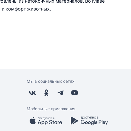
товлены из нетоксичных материалов. Во главе
ь и комфорт животных.
Мы в социальных сетях
Мобильные приложения