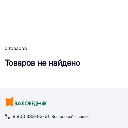
0 товаров
Товаров не найдено
8 800 333-03-61
Все способы связи