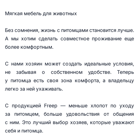
Мягкая мебель для животных
Без сомнения, жизнь с питомцами становится лучше.
А мы хотим сделать совместное проживание еще
более комфортным.
С нами хозяин может создать идеальные условия,
не забывая о собственном удобстве. Теперь
у питомца есть своя зона комфорта, а владельцу
легко за ней ухаживать.
С продукцией Freep — меньше хлопот по уходу
за питомцем, больше удовольствия от общения
с ним. Это лучший выбор хозяев, которые уважают
себя и питомца.