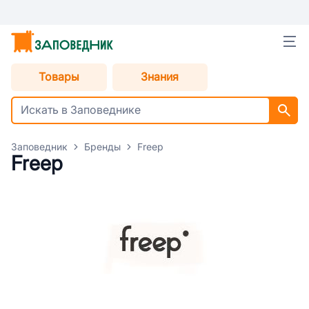
Товары
Знания
Заповедник
Бренды
Freep
Freep