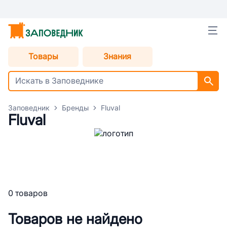
Товары
Знания
Заповедник
Бренды
Fluval
Fluval
0 товаров
Товаров не найдено