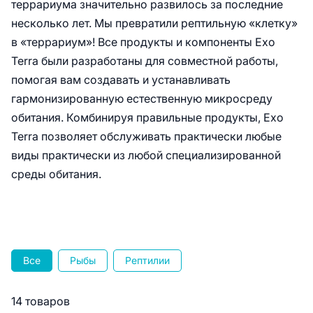
террариума значительно развилось за последние
несколько лет. Мы превратили рептильную «клетку»
в «террариум»! Все продукты и компоненты Exo
Terra были разработаны для совместной работы,
помогая вам создавать и устанавливать
гармонизированную естественную микросреду
обитания. Комбинируя правильные продукты, Exo
Terra позволяет обслуживать практически любые
виды практически из любой специализированной
среды обитания.
Все
Рыбы
Рептилии
14 товаров