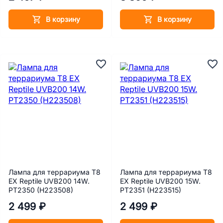
В корзину
В корзину
Лампа для террариума Т8
Лампа для террариума Т8
EX Reptile UVB200 14W.
EX Reptile UVB200 15W.
PT2350 (H223508)
PT2351 (H223515)
2 499 ₽
2 499 ₽