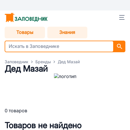
Товары
Знания
Заповедник
Бренды
Дед Мазай
Дед Мазай
0 товаров
Товаров не найдено