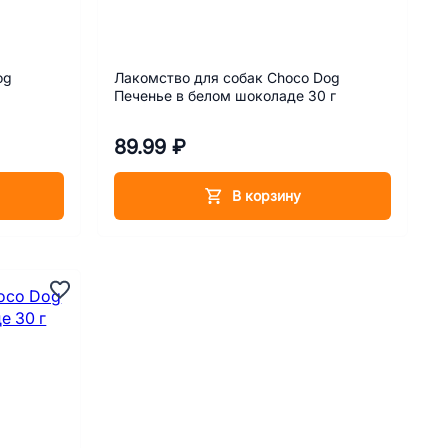
og
Лакомство для собак Choco Dog
Печенье в белом шоколаде 30 г
89.99 ₽
В корзину