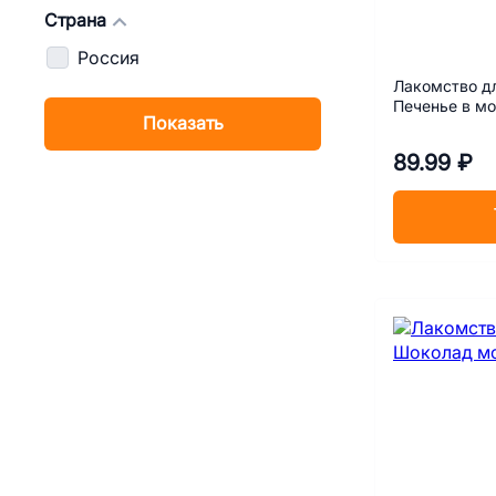
Страна
Россия
Лакомство д
Печенье в м
Показать
89.99 ₽