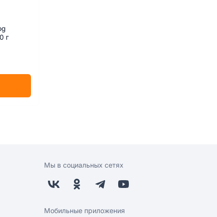
og
0 г
Мы в социальных сетях
Мобильные приложения