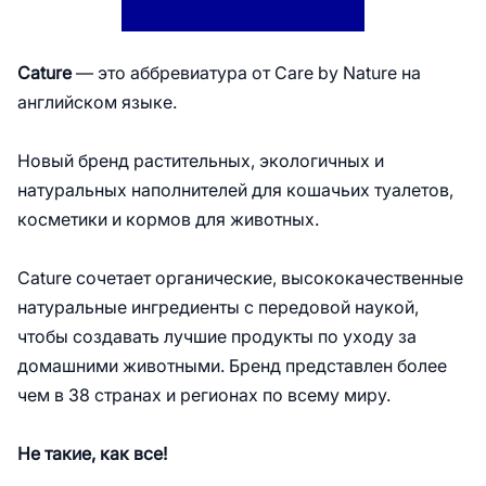
Cature
— это аббревиатура от Care by Nature на
английском языке.
Новый бренд растительных, экологичных и
натуральных наполнителей для кошачьих туалетов,
косметики и кормов для животных.
Cature сочетает органические, высококачественные
натуральные ингредиенты с передовой наукой,
чтобы создавать лучшие продукты по уходу за
домашними животными. Бренд представлен более
чем в 38 странах и регионах по всему миру.
Не такие, как все!