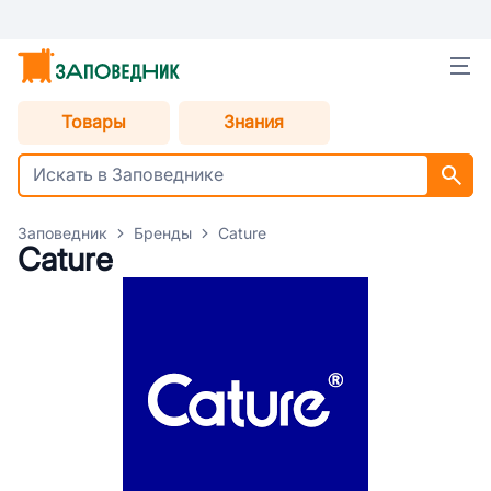
Товары
Знания
Заповедник
Бренды
Cature
Cature