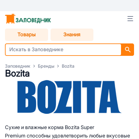
Товары
Знания
Заповедник
Бренды
Bozita
Bozita
Сухие и влажные корма Bozita Super
Premium способны удовлетворить любые вкусовые