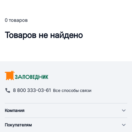
0 товаров
Товаров не найдено
8 800 333-03-61
Все способы связи
Компания
О компании
Покупателям
Новости