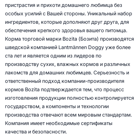
пристрастия и прихоти домашнего любимца без
особых усилий с Вашей стороны. Уникальный набор
ингредиентов, которые дополняют друг друга, для
обеспечения крепкого здоровья вашего питомца.
Корма торговой марки Bozita (Бозита) производятся
шведской компанией Lantmännen Doggy уже более
ста лет и является одним из лидеров по
производству сухих, влажных кормов и различных
лакомств для домашних любимцев. Серьезность и
ответственный подход компании-производителя
кормов Bozita подтверждается тем, что процесс
изготовления продукции полностью контролируется
государством, а компоненты и технологии
производства отвечают всем мировым стандартам.
Компания имеет необходимые сертификаты
качества и безопасности.