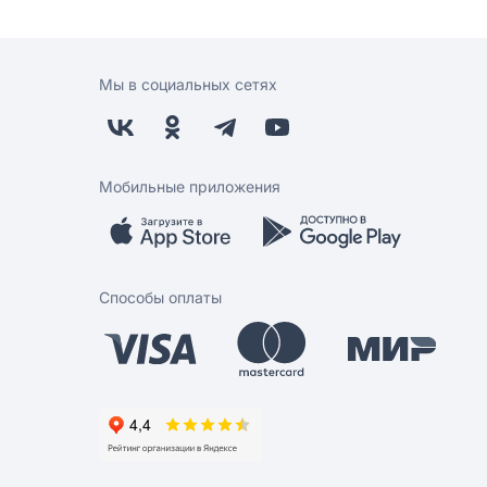
Мы в социальных сетях
Мобильные приложения
Способы оплаты