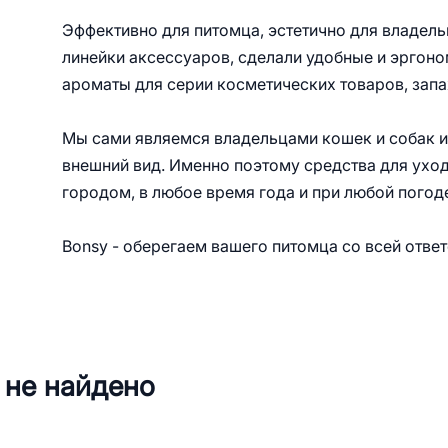
Эффективно для питомца, эстетично для владел
линейки аксессуаров, сделали удобные и эргоно
ароматы для серии косметических товаров, зап
Мы сами являемся владельцами кошек и собак и
внешний вид. Именно поэтому средства для уход
городом, в любое время года и при любой погод
Bonsy - оберегаем вашего питомца со всей отве
 не найдено