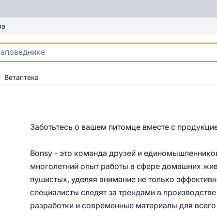
ма
Ветаптека
Заботьтесь о вашем питомце вместе с продукцие
Bonsy - это команда друзей и единомышленнико
многолетний опыт работы в сфере домашних жи
пушистых, уделяя внимание не только эффективн
специалисты следят за трендами в производстве
разработки и современные материалы для всего