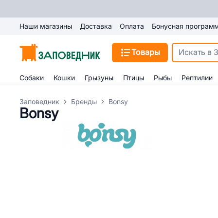
Наши магазины
Доставка
Оплата
Бонусная програм
Товары
Собаки
Кошки
Грызуны
Птицы
Рыбы
Рептилии
Заповедник
Бренды
Bonsy
Bonsy