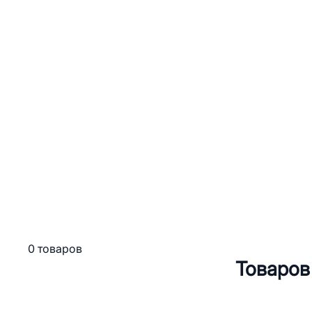
0 товаров
Товаров