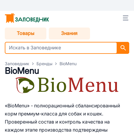
Товары
Знания
Заповедник
Бренды
BioMenu
BioMenu
«BioMenu» - полнорационный сбалансированный
корм премиум-класса для собак и кошек.
Проверенный состав и контроль качества на
каждом этапе производства подтверждены