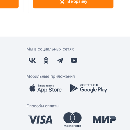
В корзину
Мы в социальных сетях
Мобильные приложения
Способы оплаты