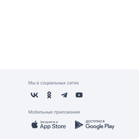
Мы в социальных сетях
Мобильные приложения