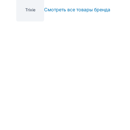
Смотреть все товары бренда
Trixie