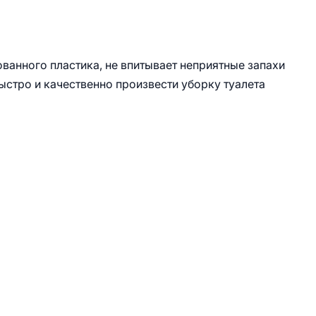
ванного пластика, не впитывает неприятные запахи
быстро и качественно произвести уборку туалета