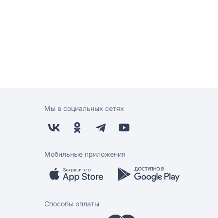
Мы в социальных сетях
Мобильные приложения
Способы оплаты