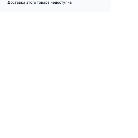
Доставка этого товара недоступна