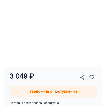
3 049 ₽
Уведомить о поступлении
Доставка этого товара недоступна