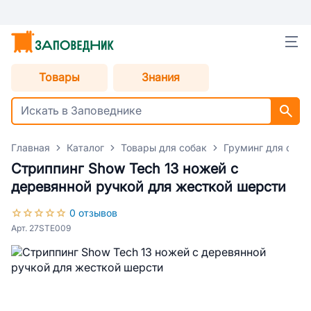
Товары
Знания
Главная
Каталог
Товары для собак
Груминг для соба
Стриппинг Show Tech 13 ножей с
деревянной ручкой для жесткой шерсти
0 отзывов
Арт. 27STE009