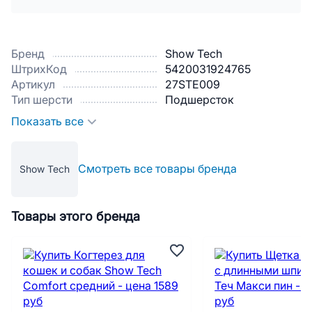
Бренд
Show Tech
ШтрихКод
5420031924765
Артикул
27STE009
Тип шерсти
Подшерсток
Показать все
Смотреть все товары бренда
Show Tech
Товары этого бренда