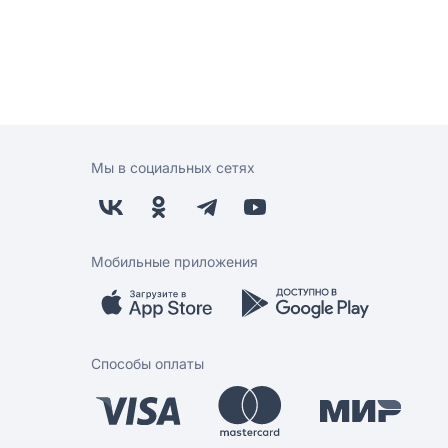
Мы в социальных сетях
Мобильные приложения
Способы оплаты