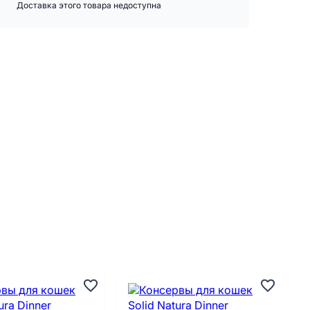
Доставка этого товара недоступна