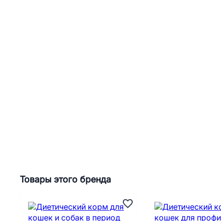
Товары этого бренда