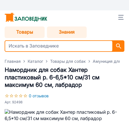
Товары
Знания
Главная
Каталог
Товары для собак
Амуниция для со
Намордник для собак Хантер
пластиковый р. 6-6,5*10 см/31 см
максимум 60 см, лабрадор
0 отзывов
Арт. 92498