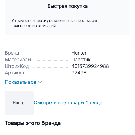
Быстрая покупка
Стоимость и сроки доставки согласно тарифам
транспортных компаний
Бренд
Hunter
Материалы
Пластик
ШтрихКод
4016739924988
Артикул
92498
Показать все
Смотреть все товары бренда
Hunter
Товары этого бренда