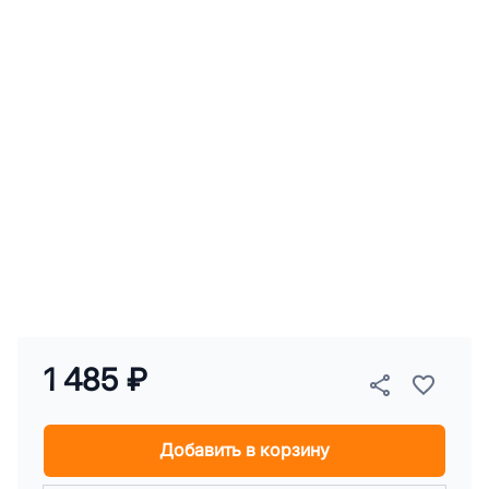
1 485 ₽
Добавить в корзину