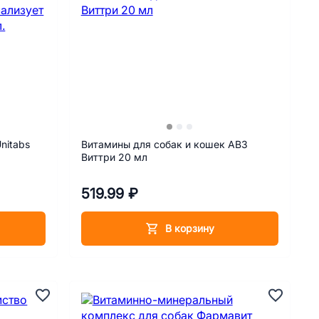
nitabs
Витамины для собак и кошек АВЗ
Виттри 20 мл
519.99 ₽
В корзину