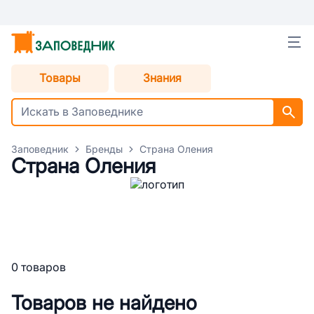
Товары
Знания
Заповедник
Бренды
Страна Оления
Страна Оления
0 товаров
Товаров не найдено