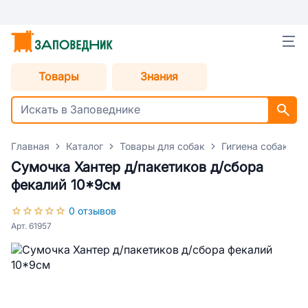
Товары
Знания
Главная
Каталог
Товары для собак
Гигиена собак
Сумочка Хантер д/пакетиков д/сбора
фекалий 10*9см
0 отзывов
Арт. 61957