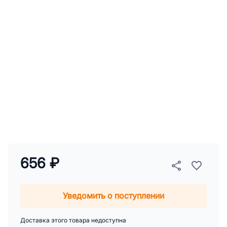
656 ₽
Уведомить о поступлении
Доставка этого товара недоступна