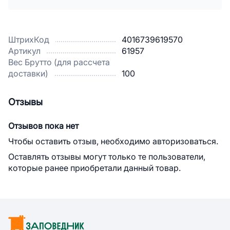
ШтрихКод
4016739619570
Артикул
61957
Вес Брутто (для рассчета
доставки)
100
Отзывы
Отзывов пока нет
Чтобы оставить отзыв, необходимо авторизоваться.
Оставлять отзывы могут только те пользователи,
которые ранее приобретали данный товар.