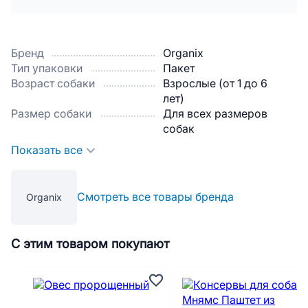
Бренд
Organix
Тип упаковки
Пакет
Возраст собаки
Взрослые (от 1 до 6
лет)
Размер собаки
Для всех размеров
собак
Показать все
Смотреть все товары бренда
Organix
С этим товаром покупают