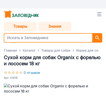
Товары
Знания
Главная
Каталог
Товары для собак
Корма для собак
Сухой корм для собак Organix с форелью
и лососем 18 кг
0 отзывов
Арт. 41818