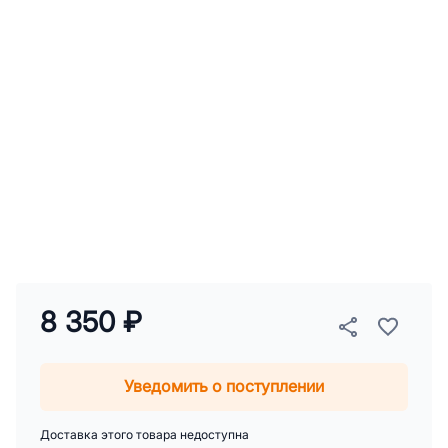
8 350 ₽
Уведомить о поступлении
Доставка этого товара недоступна