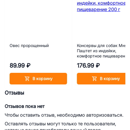
Овес пророщенный
Консервы для собак Мня
Паштет из индейки,
комфортное пищеварение
200 г
89.99 ₽
176.99 ₽
В корзину
В корзину
Отзывы
Отзывов пока нет
Чтобы оставить отзыв, необходимо авторизоваться.
Оставлять отзывы могут только те пользователи,