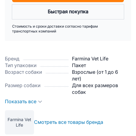
Быстрая покупка
Стоимость и сроки доставки согласно тарифам
транспортных компаний
Бренд
Farmina Vet Life
Тип упаковки
Пакет
Возраст собаки
Взрослые (от 1 до 6
лет)
Размер собаки
Для всех размеров
собак
Показать все
Farmina Vet
Смотреть все товары бренда
Life