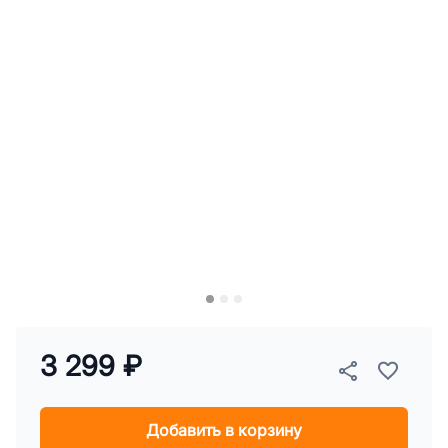
3 299 ₽
Добавить в корзину