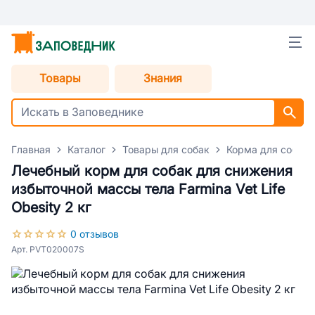
Товары
Знания
Главная
Каталог
Товары для собак
Корма для собак
Лечебный корм для собак для снижения
избыточной массы тела Farmina Vet Life
Obesity 2 кг
0 отзывов
Арт. PVT020007S