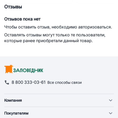
Отзывы
Отзывов пока нет
Чтобы оставить отзыв, необходимо авторизоваться.
Оставлять отзывы могут только те пользователи,
которые ранее приобретали данный товар.
8 800 333-03-61
Все способы связи
Компания
О компании
Покупателям
Новости