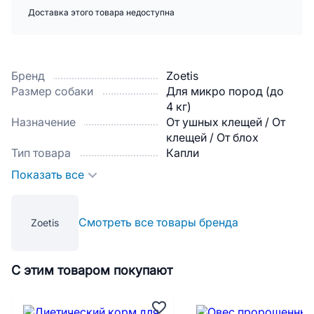
Доставка этого товара недоступна
Бренд
Zoetis
Размер собаки
Для микро пород (до
4 кг)
Назначение
От ушных клещей / От
клещей / От блох
Тип товара
Капли
Показать все
Смотреть все товары бренда
Zoetis
С этим товаром покупают