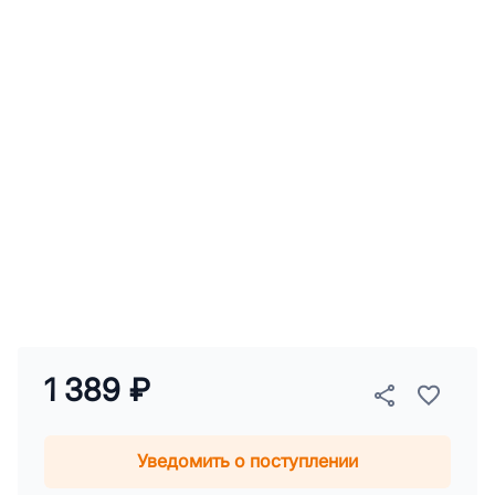
1 389 ₽
Уведомить о поступлении