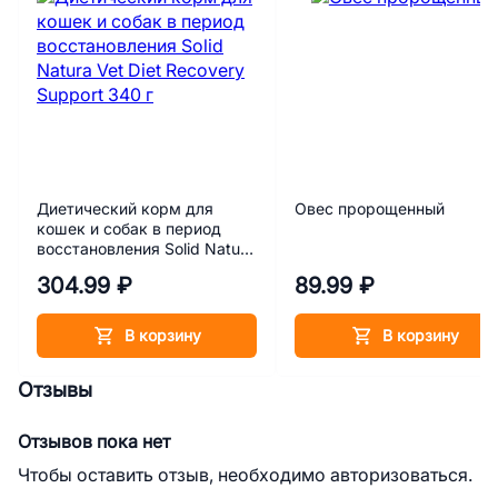
Диетический корм для
Овес пророщенный
кошек и собак в период
восстановления Solid Natura
Vet Diet Recovery Support
304.99 ₽
89.99 ₽
340 г
В корзину
В корзину
Отзывы
Отзывов пока нет
Чтобы оставить отзыв, необходимо авторизоваться.