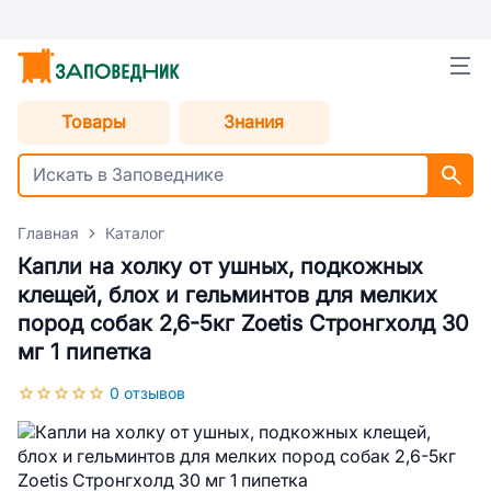
Товары
Знания
Главная
Каталог
Капли на холку от ушных, подкожных
клещей, блох и гельминтов для мелких
пород собак 2,6-5кг Zoetis Стронгхолд 30
мг 1 пипетка
0 отзывов