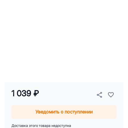
1 039 ₽
Уведомить о поступлении
Доставка этого товара недоступна