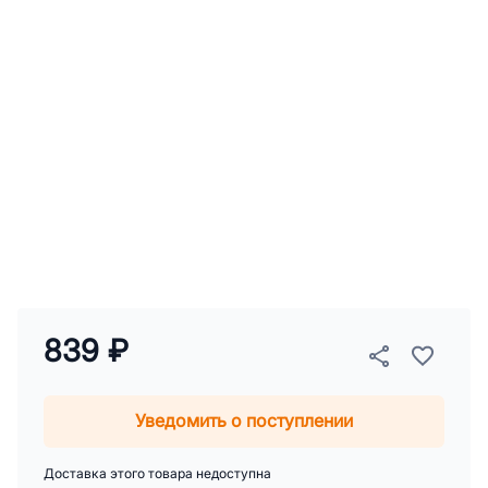
839 ₽
Уведомить о поступлении
Доставка этого товара недоступна