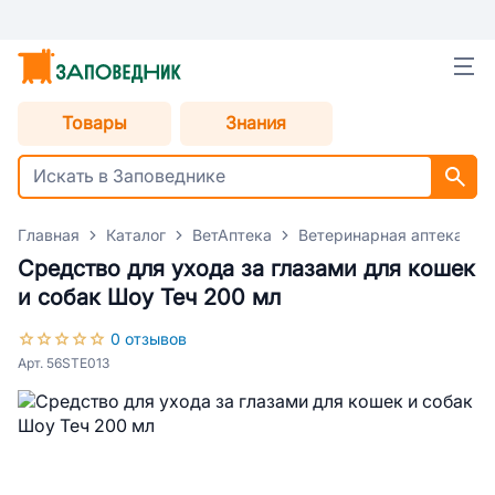
Товары
Знания
Главная
Каталог
ВетАптека
Ветеринарная аптека для
Средство для ухода за глазами для кошек
и собак Шоу Теч 200 мл
0 отзывов
Арт. 56STE013