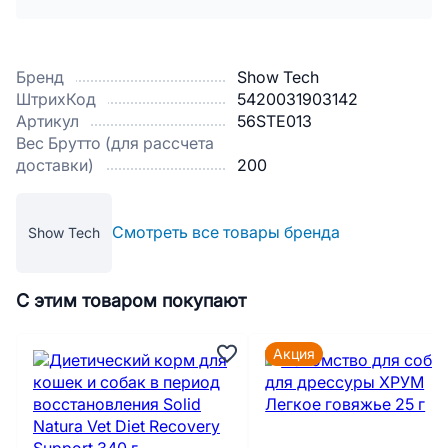
Бренд
Show Tech
ШтрихКод
5420031903142
Артикул
56STE013
Вес Брутто (для рассчета
доставки)
200
Смотреть все товары бренда
Show Tech
С этим товаром покупают
Акция