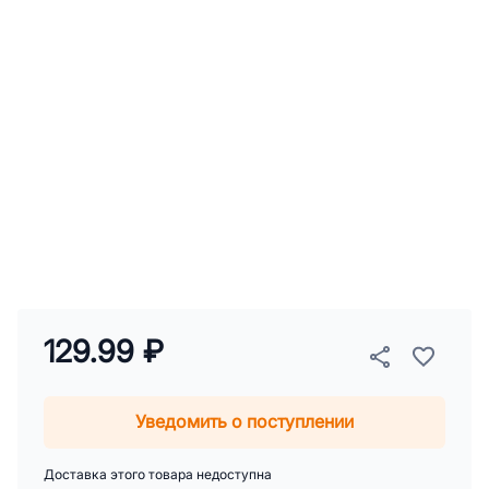
129.99 ₽
Уведомить о поступлении
Доставка этого товара недоступна