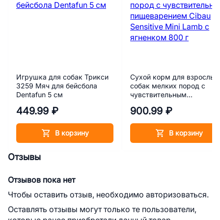
Игрушка для собак Трикси
Сухой корм для взрослых
3259 Мяч для бейсбола
собак мелких пород с
Dentafun 5 см
чувствительным
пищеварением Cibau
449.99 ₽
900.99 ₽
Sensitive Mini Lamb с
ягненком 800 г
В корзину
В корзину
Отзывы
Отзывов пока нет
Чтобы оставить отзыв, необходимо авторизоваться.
Оставлять отзывы могут только те пользователи,