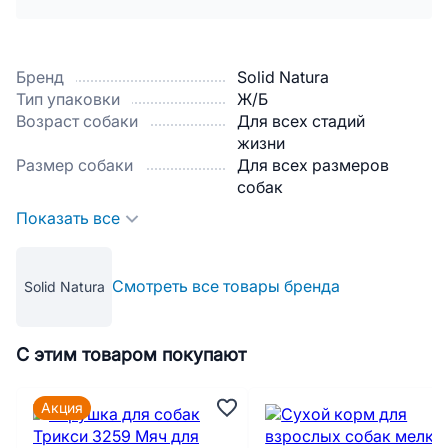
Бренд
Solid Natura
Тип упаковки
Ж/Б
Возраст собаки
Для всех стадий
жизни
Размер собаки
Для всех размеров
собак
Показать все
Смотреть все товары бренда
Solid Natura
С этим товаром покупают
Акция