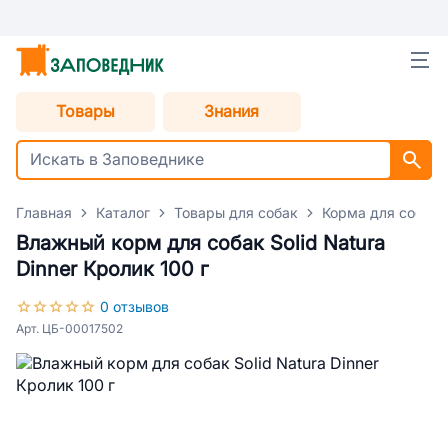
Товары
Знания
Главная
Каталог
Товары для собак
Корма для собак
Влажный корм для собак Solid Natura
Dinner Кролик 100 г
0 отзывов
Арт. ЦБ-00017502