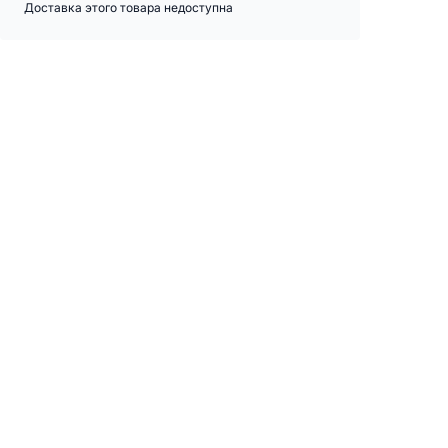
Доставка этого товара недоступна