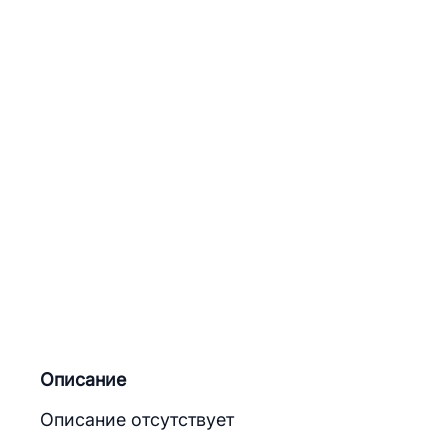
Описание
Описание отсутствует