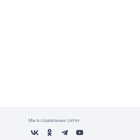
Мы в социальных сетях