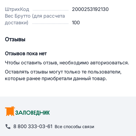
ШтрихКод
2000253192130
Вес Брутто (для рассчета
доставки)
100
Отзывы
Отзывов пока нет
Чтобы оставить отзыв, необходимо авторизоваться.
Оставлять отзывы могут только те пользователи,
которые ранее приобретали данный товар.
8 800 333-03-61
Все способы связи