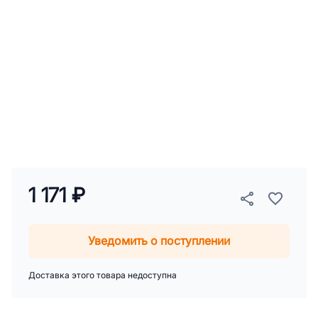
1 171 ₽
Уведомить о поступлении
Доставка этого товара недоступна