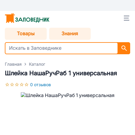
Товары
Знания
Главная
Каталог
Шлейка НашаРучРаб 1 универсальная
0 отзывов