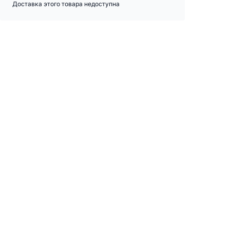
Доставка этого товара недоступна