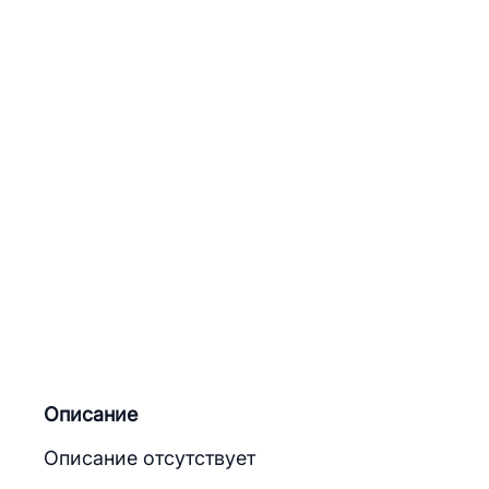
Описание
Описание отсутствует