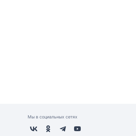
Мы в социальных сетях