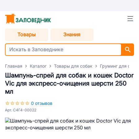
Товары
Знания
Главная
Каталог
Товары для собак
Груминг для соба
Шампунь-спрей для собак и кошек Doctor
Vic для экспресс-очищения шерсти 250
мл
0 отзывов
Арт. С4Г4-00022