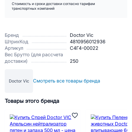
Стоимость и сроки доставки согласно тарифам
транспортных компаний
Бренд
Doctor Vic
ШтрихКод
4810956012936
Артикул
С4Г4-00022
Вес Брутто (для рассчета
доставки)
250
Смотреть все товары бренда
Doctor Vic
Товары этого бренда