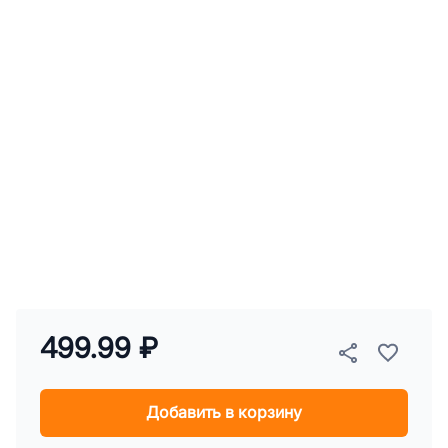
499.99 ₽
Добавить в корзину