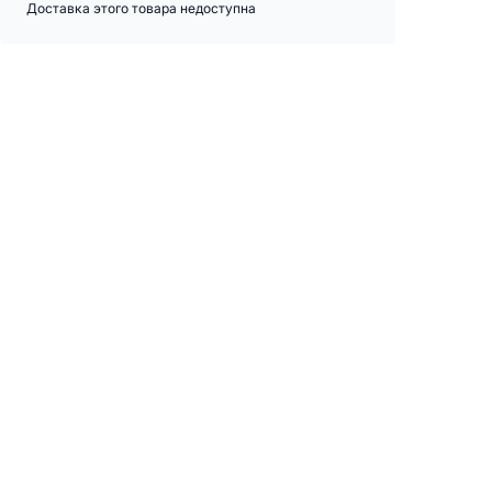
Доставка этого товара недоступна