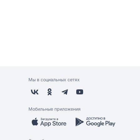
Мы в социальных сетях
Мобильные приложения